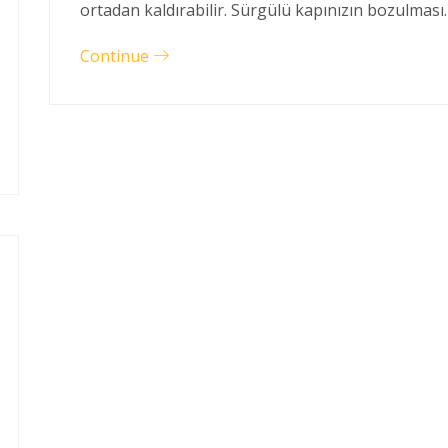
ortadan kaldırabilir. Sürgülü kapınızın bozulması
Continue