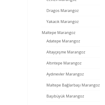
Dragos Marangoz
Yakacık Marangoz
Maltepe Marangoz
Adatepe Marangoz
Altayçeşme Marangoz
Altıntepe Marangoz
Aydınevler Marangoz
Maltepe Bağlarbaşı Marangoz
Başıbüyük Marangoz