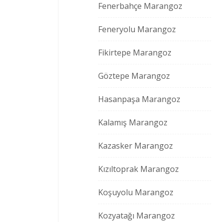
Fenerbahçe Marangoz
Feneryolu Marangoz
Fikirtepe Marangoz
Göztepe Marangoz
Hasanpaşa Marangoz
Kalamış Marangoz
Kazasker Marangoz
Kızıltoprak Marangoz
Koşuyolu Marangoz
Kozyatağı Marangoz