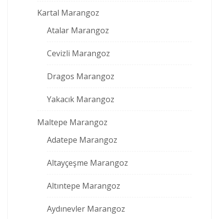
Kartal Marangoz
Atalar Marangoz
Cevizli Marangoz
Dragos Marangoz
Yakacık Marangoz
Maltepe Marangoz
Adatepe Marangoz
Altayçeşme Marangoz
Altıntepe Marangoz
Aydınevler Marangoz