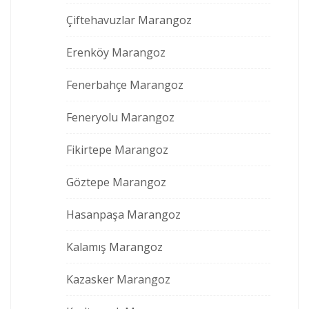
Çiftehavuzlar Marangoz
Erenköy Marangoz
Fenerbahçe Marangoz
Feneryolu Marangoz
Fikirtepe Marangoz
Göztepe Marangoz
Hasanpaşa Marangoz
Kalamış Marangoz
Kazasker Marangoz