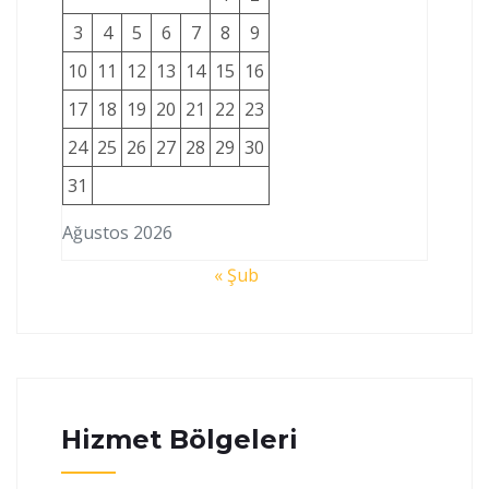
3
4
5
6
7
8
9
10
11
12
13
14
15
16
17
18
19
20
21
22
23
24
25
26
27
28
29
30
31
Ağustos 2026
« Şub
Hizmet Bölgeleri