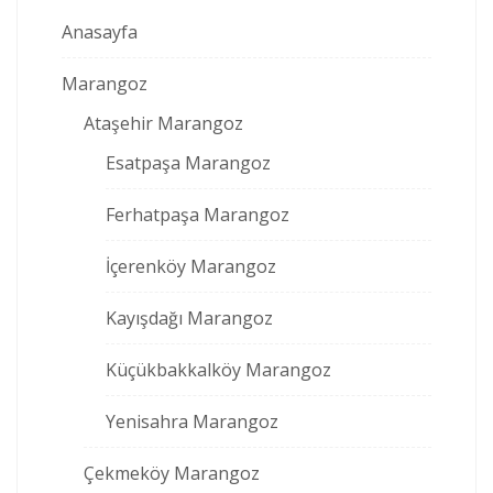
Anasayfa
Marangoz
Ataşehir Marangoz
Esatpaşa Marangoz
Ferhatpaşa Marangoz
İçerenköy Marangoz
Kayışdağı Marangoz
Küçükbakkalköy Marangoz
Yenisahra Marangoz
Çekmeköy Marangoz