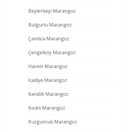
Beylerbeyi Marangoz
Bulgurlu Marangoz
Çamlıca Marangoz
Çengelköy Marangoz
Harem Marangoz
İcadiye Marangoz
Kandilli Marangoz
Kısıklı Marangoz
Kuzguncuk Marangoz