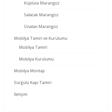
Küplüce Marangoz
Salacak Marangoz
Ünalan Marangoz
Mobilya Tamiri ve Kurulumu
Mobilya Tamiri
Mobilya Kurulumu
Mobilya Montajı
Sürgülü Kapı Tamiri
İletişim