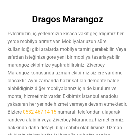
Dragos Marangoz
Evlerimizin, iş yerlerimizin kısaca vakit geçirdiğimiz her
yerde mobilyalarımız var. Mobilyalar uzun süre
kullanıldığı gibi aralarda mobilya tamiri gerekebilir. Veya
sıfırdan isteğinize göre yeni bir mobilya tasarlayabilir
marangoz ekibimize yaptırabilirsiniz. Ziverbey
Marangoz konusunda uzman ekibimiz sizlere yardımcı
olacaktır. Aynı zamanda hazır satılan demonte halde
alabildiğiniz diğer mobilyalarınız için de kurulum ve
montaj hizmetimiz vardır. Ekibimiz İstanbul anadolu
yakasının her yerinde hizmet vermeye devam etmektedir.
Bizlere
0532 467 14 15
numaralı telefondan ulaşarak
randevu alabilir veya Ziverbey Marangoz hizmetlerimiz
hakkında daha detaylı bilgi sahibi olabilirsiniz. Uzman