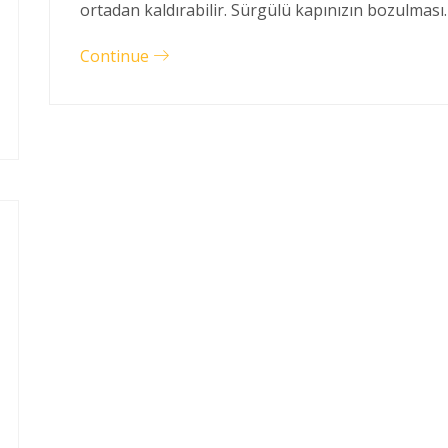
ortadan kaldırabilir. Sürgülü kapınızın bozulması
Continue