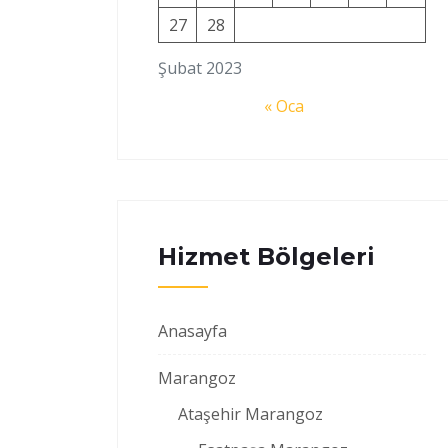
27
28
Şubat 2023
« Oca
Hizmet Bölgeleri
Anasayfa
Marangoz
Ataşehir Marangoz