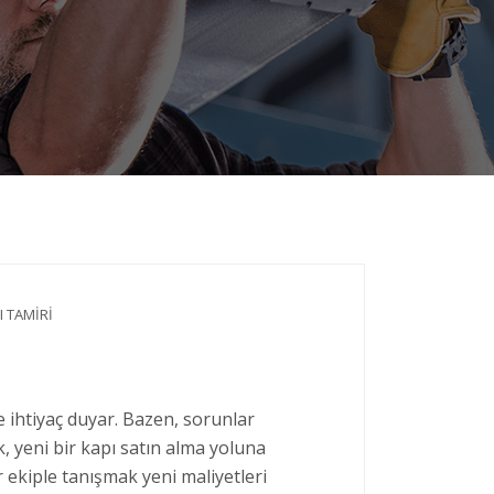
 TAMIRI
 ihtiyaç duyar. Bazen, sorunlar
, yeni bir kapı satın alma yoluna
 ekiple tanışmak yeni maliyetleri