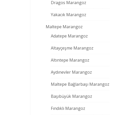
Dragos Marangoz
Yakacık Marangoz
Maltepe Marangoz
Adatepe Marangoz
Altayçeşme Marangoz
Altıntepe Marangoz
Aydınevler Marangoz
Maltepe Bağlarbaşı Marangoz
Başıbüyük Marangoz
Fındıklı Marangoz