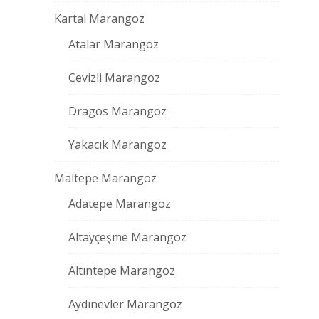
Kartal Marangoz
Atalar Marangoz
Cevizli Marangoz
Dragos Marangoz
Yakacık Marangoz
Maltepe Marangoz
Adatepe Marangoz
Altayçeşme Marangoz
Altıntepe Marangoz
Aydınevler Marangoz