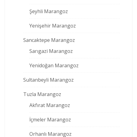
Şeyhli Marangoz
Yenişehir Marangoz
Sancaktepe Marangoz
Sarıgazi Marangoz
Yenidoğan Marangoz
Sultanbeyli Marangoz
Tuzla Marangoz
Akfırat Marangoz
İçmeler Marangoz
Orhanlı Marangoz