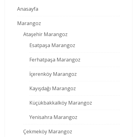
Anasayfa
Marangoz
Ataşehir Marangoz
Esatpaşa Marangoz
Ferhatpaşa Marangoz
İçerenköy Marangoz
Kayışdağı Marangoz
Küçükbakkalköy Marangoz
Yenisahra Marangoz
Çekmeköy Marangoz