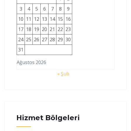
3
4
5
6
7
8
9
10
11
12
13
14
15
16
17
18
19
20
21
22
23
24
25
26
27
28
29
30
31
Ağustos 2026
« Şub
Hizmet Bölgeleri