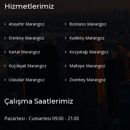
Hizmetlerimiz
Ataşehir Marangoz
Bostancı Marangoz
Erenköy Marangoz
Kadıköy Marangoz
Kartal Marangoz
Kozyatağı Marangoz
Küçükyalı Marangoz
Maltepe Marangoz
Üsküdar Marangoz
Ziverbey Marangoz
Çalışma Saatlerimiz
Pazartesi - Cumartesi 09.00 - 21.00