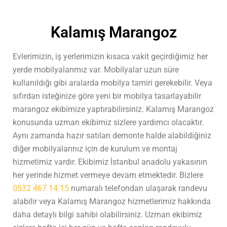
Kalamış Marangoz
Evlerimizin, iş yerlerimizin kısaca vakit geçirdiğimiz her
yerde mobilyalarımız var. Mobilyalar uzun süre
kullanıldığı gibi aralarda mobilya tamiri gerekebilir. Veya
sıfırdan isteğinize göre yeni bir mobilya tasarlayabilir
marangoz ekibimize yaptırabilirsiniz. Kalamış Marangoz
konusunda uzman ekibimiz sizlere yardımcı olacaktır.
Aynı zamanda hazır satılan demonte halde alabildiğiniz
diğer mobilyalarınız için de kurulum ve montaj
hizmetimiz vardır. Ekibimiz İstanbul anadolu yakasının
her yerinde hizmet vermeye devam etmektedir. Bizlere
0532 467 14 15
numaralı telefondan ulaşarak randevu
alabilir veya Kalamış Marangoz hizmetlerimiz hakkında
daha detaylı bilgi sahibi olabilirsiniz. Uzman ekibimiz