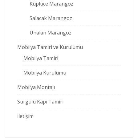
Küplüce Marangoz
Salacak Marangoz
Ünalan Marangoz
Mobilya Tamiri ve Kurulumu
Mobilya Tamiri
Mobilya Kurulumu
Mobilya Montajı
Sürgülü Kapı Tamiri
İletişim