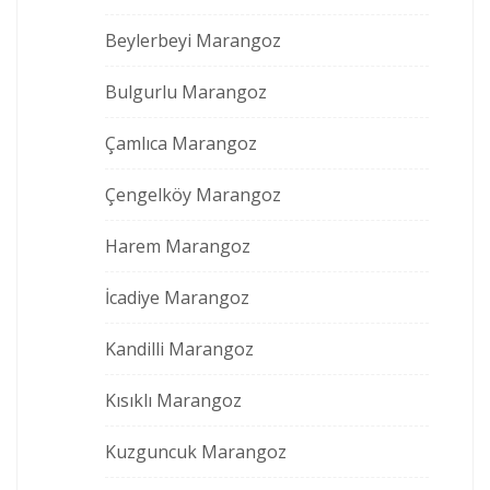
Beylerbeyi Marangoz
Bulgurlu Marangoz
Çamlıca Marangoz
Çengelköy Marangoz
Harem Marangoz
İcadiye Marangoz
Kandilli Marangoz
Kısıklı Marangoz
Kuzguncuk Marangoz