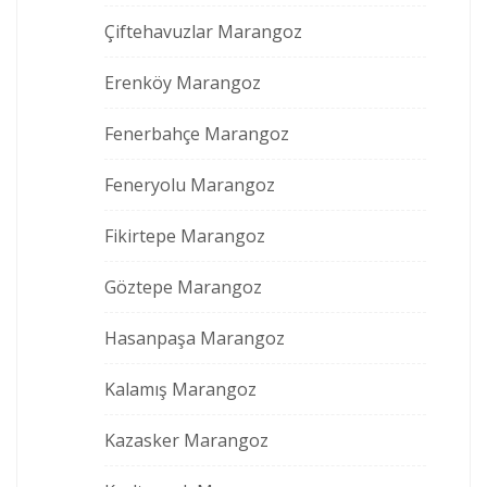
Çiftehavuzlar Marangoz
Erenköy Marangoz
Fenerbahçe Marangoz
Feneryolu Marangoz
Fikirtepe Marangoz
Göztepe Marangoz
Hasanpaşa Marangoz
Kalamış Marangoz
Kazasker Marangoz