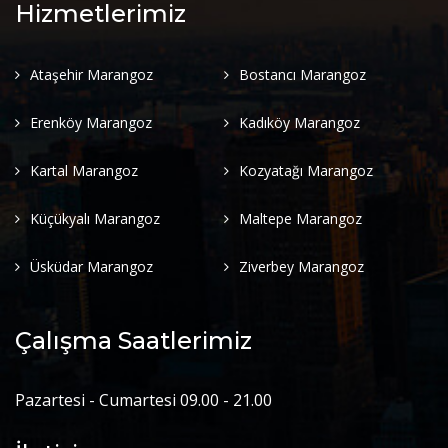
Hizmetlerimiz
Ataşehir Marangoz
Bostancı Marangoz
Erenköy Marangoz
Kadıköy Marangoz
Kartal Marangoz
Kozyatağı Marangoz
Küçükyalı Marangoz
Maltepe Marangoz
Üsküdar Marangoz
Ziverbey Marangoz
Çalışma Saatlerimiz
Pazartesi - Cumartesi 09.00 - 21.00