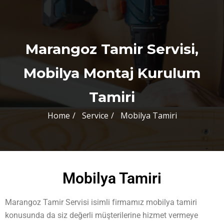
Marangoz Tamir Servisi,
Mobilya Montaj Kurulum
Tamiri
Home
Service
Mobilya Tamiri
Mobilya Tamiri
Marangoz Tamir Servisi isimli firmamız mobilya tamiri
konusunda da siz değerli müşterilerine hizmet vermeye