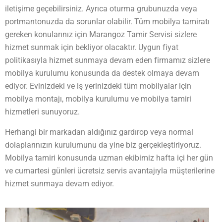
iletişime geçebilirsiniz. Ayrıca oturma grubunuzda veya
portmantonuzda da sorunlar olabilir. Tüm mobilya tamiratı
gereken konularınız için Marangoz Tamir Servisi sizlere
hizmet sunmak için bekliyor olacaktır. Uygun fiyat
politikasıyla hizmet sunmaya devam eden firmamız sizlere
mobilya kurulumu konusunda da destek olmaya devam
ediyor. Evinizdeki ve iş yerinizdeki tüm mobilyalar için
mobilya montajı, mobilya kurulumu ve mobilya tamiri
hizmetleri sunuyoruz.
Herhangi bir markadan aldığınız gardırop veya normal
dolaplarınızın kurulumunu da yine biz gerçekleştiriyoruz.
Mobilya tamiri konusunda uzman ekibimiz hafta içi her gün
ve cumartesi günleri ücretsiz servis avantajıyla müşterilerine
hizmet sunmaya devam ediyor.