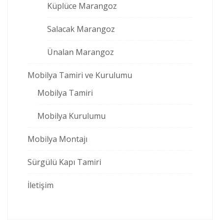
Küplüce Marangoz
Salacak Marangoz
Ünalan Marangoz
Mobilya Tamiri ve Kurulumu
Mobilya Tamiri
Mobilya Kurulumu
Mobilya Montajı
Sürgülü Kapı Tamiri
İletişim