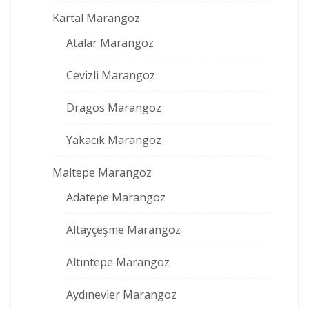
Kartal Marangoz
Atalar Marangoz
Cevizli Marangoz
Dragos Marangoz
Yakacık Marangoz
Maltepe Marangoz
Adatepe Marangoz
Altayçeşme Marangoz
Altıntepe Marangoz
Aydınevler Marangoz