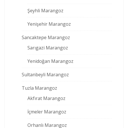
Şeyhli Marangoz
Yenişehir Marangoz
Sancaktepe Marangoz
Sarıgazi Marangoz
Yenidoğan Marangoz
Sultanbeyli Marangoz
Tuzla Marangoz
Akfırat Marangoz
İçmeler Marangoz
Orhanlı Marangoz