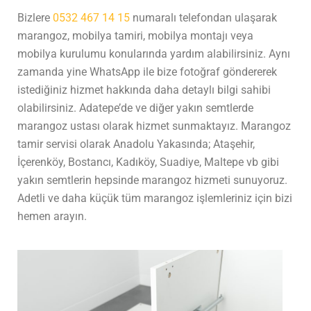
Bizlere
0532 467 14 15
numaralı telefondan ulaşarak
marangoz, mobilya tamiri, mobilya montajı veya
mobilya kurulumu konularında yardım alabilirsiniz. Aynı
zamanda yine WhatsApp ile bize fotoğraf göndererek
istediğiniz hizmet hakkında daha detaylı bilgi sahibi
olabilirsiniz. Adatepe’de ve diğer yakın semtlerde
marangoz ustası olarak hizmet sunmaktayız. Marangoz
tamir servisi olarak Anadolu Yakasında; Ataşehir,
İçerenköy, Bostancı, Kadıköy, Suadiye, Maltepe vb gibi
yakın semtlerin hepsinde marangoz hizmeti sunuyoruz.
Adetli ve daha küçük tüm marangoz işlemleriniz için bizi
hemen arayın.