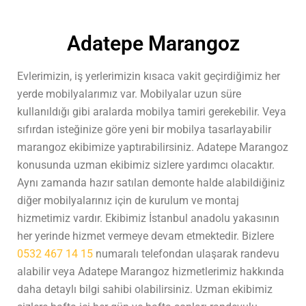
Adatepe Marangoz
Evlerimizin, iş yerlerimizin kısaca vakit geçirdiğimiz her
yerde mobilyalarımız var. Mobilyalar uzun süre
kullanıldığı gibi aralarda mobilya tamiri gerekebilir. Veya
sıfırdan isteğinize göre yeni bir mobilya tasarlayabilir
marangoz ekibimize yaptırabilirsiniz. Adatepe Marangoz
konusunda uzman ekibimiz sizlere yardımcı olacaktır.
Aynı zamanda hazır satılan demonte halde alabildiğiniz
diğer mobilyalarınız için de kurulum ve montaj
hizmetimiz vardır. Ekibimiz İstanbul anadolu yakasının
her yerinde hizmet vermeye devam etmektedir. Bizlere
0532 467 14 15
numaralı telefondan ulaşarak randevu
alabilir veya Adatepe Marangoz hizmetlerimiz hakkında
daha detaylı bilgi sahibi olabilirsiniz. Uzman ekibimiz