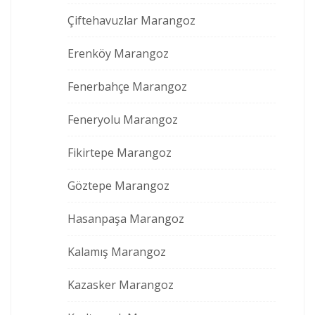
Çiftehavuzlar Marangoz
Erenköy Marangoz
Fenerbahçe Marangoz
Feneryolu Marangoz
Fikirtepe Marangoz
Göztepe Marangoz
Hasanpaşa Marangoz
Kalamış Marangoz
Kazasker Marangoz