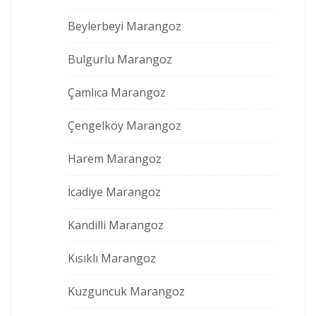
Beylerbeyi Marangoz
Bulgurlu Marangoz
Çamlıca Marangoz
Çengelköy Marangoz
Harem Marangoz
İcadiye Marangoz
Kandilli Marangoz
Kısıklı Marangoz
Kuzguncuk Marangoz