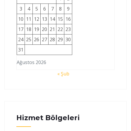
3
4
5
6
7
8
9
10
11
12
13
14
15
16
17
18
19
20
21
22
23
24
25
26
27
28
29
30
31
Ağustos 2026
« Şub
Hizmet Bölgeleri