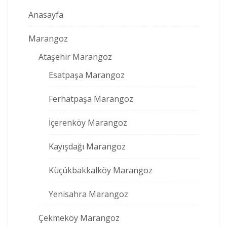
Anasayfa
Marangoz
Ataşehir Marangoz
Esatpaşa Marangoz
Ferhatpaşa Marangoz
İçerenköy Marangoz
Kayışdağı Marangoz
Küçükbakkalköy Marangoz
Yenisahra Marangoz
Çekmeköy Marangoz