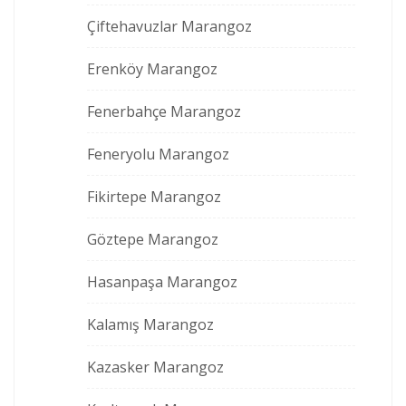
Çiftehavuzlar Marangoz
Erenköy Marangoz
Fenerbahçe Marangoz
Feneryolu Marangoz
Fikirtepe Marangoz
Göztepe Marangoz
Hasanpaşa Marangoz
Kalamış Marangoz
Kazasker Marangoz