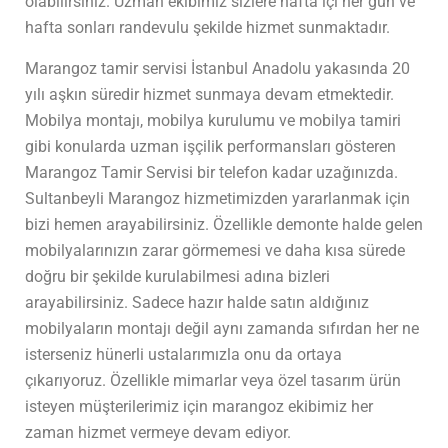
olabilirsiniz. Uzman ekibimiz sizlere hafta içi her gün ve
hafta sonları randevulu şekilde hizmet sunmaktadır.
Marangoz tamir servisi İstanbul Anadolu yakasında 20
yılı aşkın süredir hizmet sunmaya devam etmektedir.
Mobilya montajı, mobilya kurulumu ve mobilya tamiri
gibi konularda uzman işçilik performansları gösteren
Marangoz Tamir Servisi bir telefon kadar uzağınızda.
Sultanbeyli Marangoz hizmetimizden yararlanmak için
bizi hemen arayabilirsiniz. Özellikle demonte halde gelen
mobilyalarınızın zarar görmemesi ve daha kısa sürede
doğru bir şekilde kurulabilmesi adına bizleri
arayabilirsiniz. Sadece hazır halde satın aldığınız
mobilyaların montajı değil aynı zamanda sıfırdan her ne
isterseniz hünerli ustalarımızla onu da ortaya
çıkarıyoruz. Özellikle mimarlar veya özel tasarım ürün
isteyen müşterilerimiz için marangoz ekibimiz her
zaman hizmet vermeye devam ediyor.