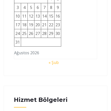
3
4
5
6
7
8
9
10
11
12
13
14
15
16
17
18
19
20
21
22
23
24
25
26
27
28
29
30
31
Ağustos 2026
« Şub
Hizmet Bölgeleri