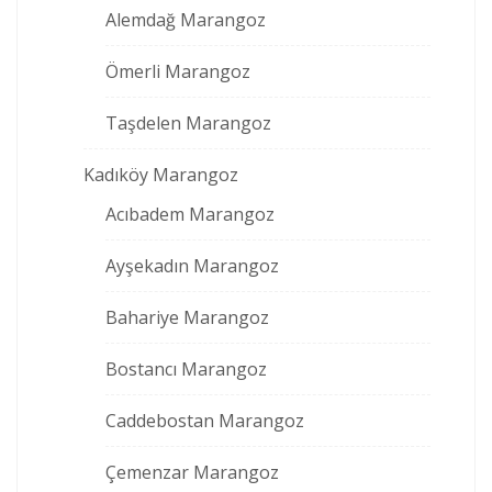
Alemdağ Marangoz
Ömerli Marangoz
Taşdelen Marangoz
Kadıköy Marangoz
Acıbadem Marangoz
Ayşekadın Marangoz
Bahariye Marangoz
Bostancı Marangoz
Caddebostan Marangoz
Çemenzar Marangoz