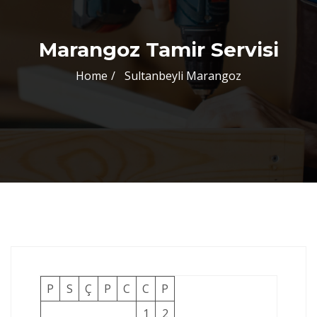
Marangoz Tamir Servisi
Home
Sultanbeyli Marangoz
P
S
Ç
P
C
C
P
1
2